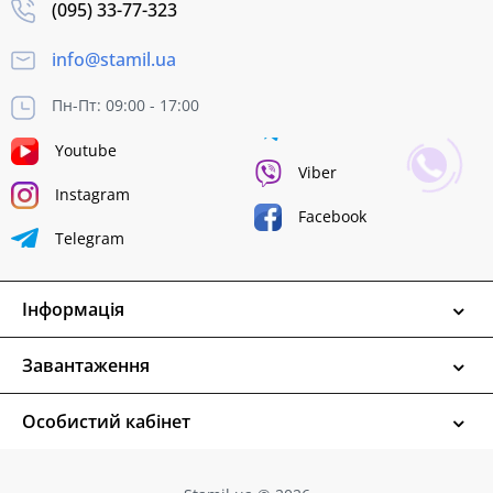
(095) 33-77-323
info@stamil.ua
Пн-Пт: 09:00 - 17:00
Youtube
Viber
Instagram
Facebook
Telegram
Інформація
Завантаження
Особистий кабінет