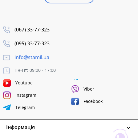
(067) 33-77-323
(095) 33-77-323
info@stamil.ua
Пн-Пт: 09:00 - 17:00
Youtube
Viber
Instagram
Facebook
Telegram
Інформація