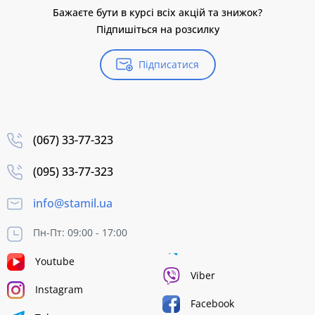
Бажаєте бути в курсі всіх акцій та знижок?
Підпишіться на розсилку
Підписатися
(067) 33-77-323
(095) 33-77-323
info@stamil.ua
Пн-Пт: 09:00 - 17:00
Youtube
Viber
Instagram
Facebook