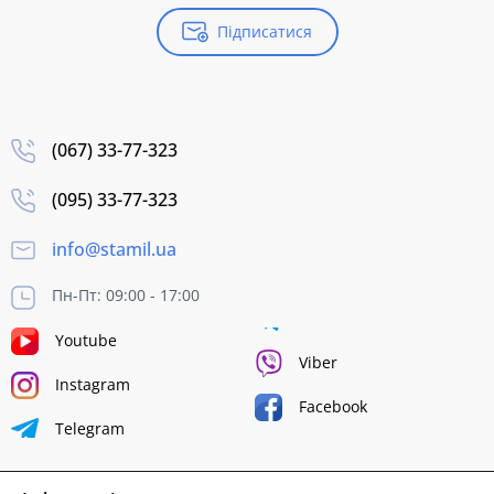
Підписатися
(067) 33-77-323
(095) 33-77-323
info@stamil.ua
Пн-Пт: 09:00 - 17:00
Youtube
Viber
Instagram
Facebook
Telegram