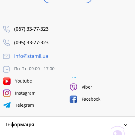
(067) 33-77-323
(095) 33-77-323
info@stamil.ua
Пн-Пт: 09:00 - 17:00
Youtube
Viber
Instagram
Facebook
Telegram
Інформація