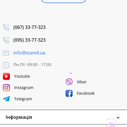
(067) 33-77-323
(095) 33-77-323
info@stamil.ua
Пн-Пт: 09:00 - 17:00
Youtube
Viber
Instagram
Facebook
Telegram
Інформація