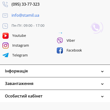
(095) 33-77-323
info@stamil.ua
Пн-Пт: 09:00 - 17:00
Youtube
Viber
Instagram
Facebook
Telegram
Інформація
Завантаження
Особистий кабінет