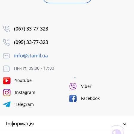
(067) 33-77-323
(095) 33-77-323
info@stamil.ua
Пн-Пт: 09:00 - 17:00
Youtube
Viber
Instagram
Facebook
Telegram
Інформація