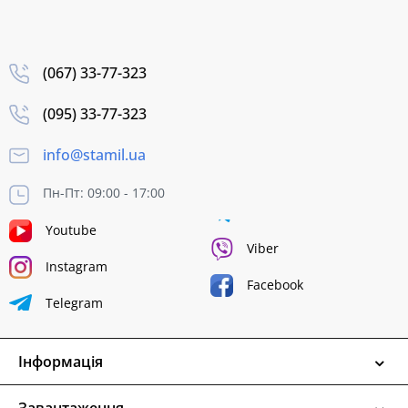
(067) 33-77-323
(095) 33-77-323
info@stamil.ua
Пн-Пт: 09:00 - 17:00
Youtube
Viber
Instagram
Facebook
Telegram
Інформація
Завантаження