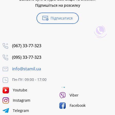
Підпишіться на розсилку
Підписатися
(067) 33-77-323
(095) 33-77-323
info@stamil.ua
Пн-Пт: 09:00 - 17:00
Youtube
Viber
Instagram
Facebook
Telegram