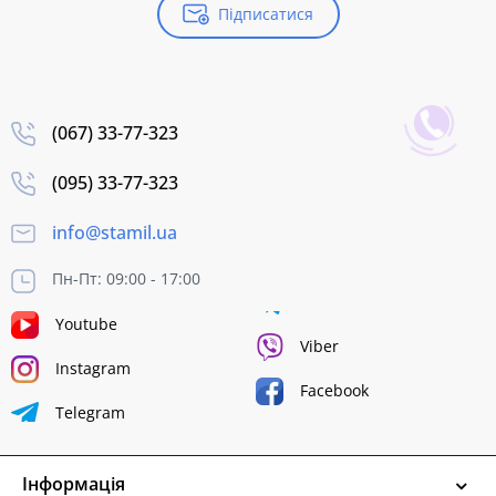
Підписатися
(067) 33-77-323
(095) 33-77-323
info@stamil.ua
Пн-Пт: 09:00 - 17:00
Youtube
Viber
Instagram
Facebook
Telegram
Інформація