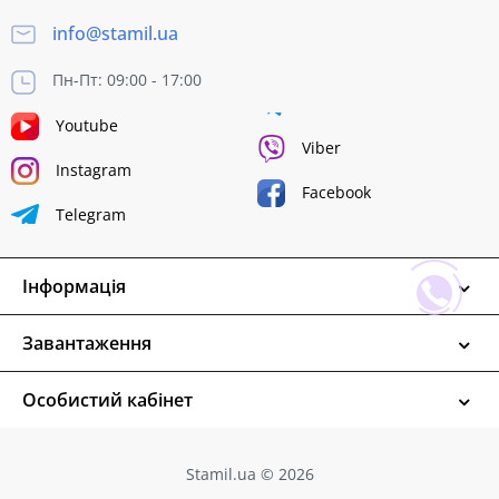
info@stamil.ua
Пн-Пт: 09:00 - 17:00
Youtube
Viber
Instagram
Facebook
Telegram
Інформація
Завантаження
Особистий кабінет
Stamil.ua © 2026