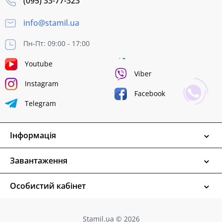
(095) 33-77-323
info@stamil.ua
Пн-Пт: 09:00 - 17:00
Youtube
Viber
Instagram
Facebook
Telegram
Інформація
Завантаження
Особистий кабінет
Stamil.ua © 2026