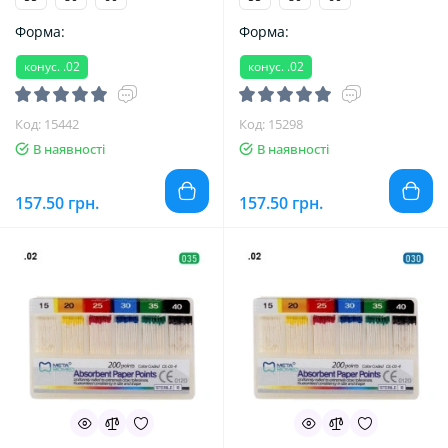
Форма:
Форма:
конус. .02
конус. .02
Код: 15442
Код: 15298
В наявності
В наявності
157.50 грн.
157.50 грн.