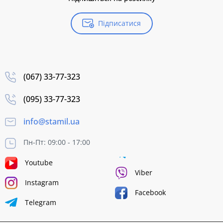
Підписатися
(067) 33-77-323
(095) 33-77-323
info@stamil.ua
Пн-Пт: 09:00 - 17:00
Youtube
Viber
Instagram
Facebook
Telegram