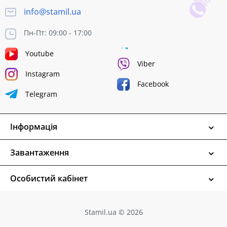
info@stamil.ua
Пн-Пт: 09:00 - 17:00
Youtube
Viber
Instagram
Facebook
Telegram
Інформація
Завантаження
Особистий кабінет
Stamil.ua © 2026