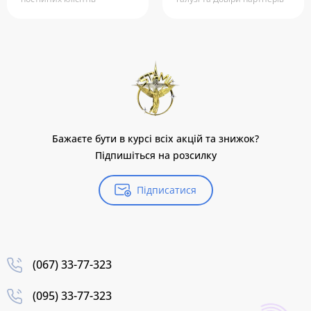
Бажаєте бути в курсі всіх акцій та знижок?
Підпишіться на розсилку
Підписатися
(067) 33-77-323
(095) 33-77-323