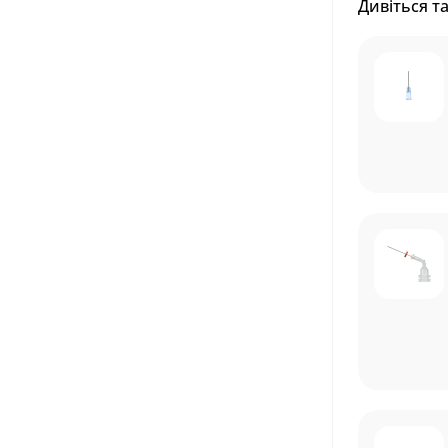
Дивіться т